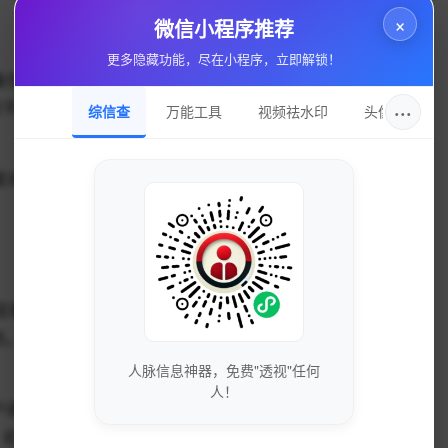
×
微信小程序推荐
更多隐藏功能，尽在小程序，立即解锁！
备强社交属性的主题，设计了系列线上活动，如星座配对情缘
···
平台传播，迅速放大产品声量。通过API接口实时提供的运势
综信查
万能工具
视频祛水印
头像圈
查询记录进行偏好画像，推送相关星座趣闻和定制化服务，促
著增长。用户每日活跃量提升至50万以上，免费API接口的
。平台在多个应用商店排名进入情感分类Top3，品牌影响力
人脉信息神器，免费"透视"任何
人！
户画像与活跃度，成功吸引了广告主的合作，并推出付费定制
初步实现盈利。免费星座运势及配对API的引入无疑为企业节